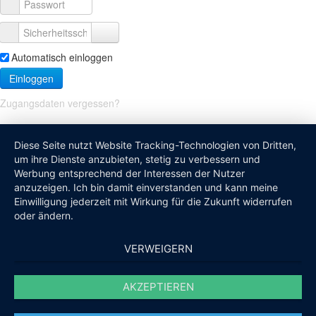
Automatisch einloggen
Einloggen
Zugangsdaten vergessen?
Diese Seite nutzt Website Tracking-Technologien von Dritten,
um ihre Dienste anzubieten, stetig zu verbessern und
Werbung entsprechend der Interessen der Nutzer
anzuzeigen. Ich bin damit einverstanden und kann meine
Einwilligung jederzeit mit Wirkung für die Zukunft widerrufen
oder ändern.
VERWEIGERN
AKZEPTIEREN