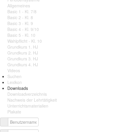
Allgemeines
Basic 1 - Kl. 7/8
Basic 2 - Kl. 8
Basic 3 - Kl. 9
Basic 4 - Kl. 9/10
Basic 5 - Kl. 10
Wahlpflicht - Kl. 10
Grundkurs 1. HJ
Grundkurs 2. HJ
Grundkurs 3. HJ
Grundkurs 4. HJ
Videos
Suchen
Lexikon
Downloads
Downloadverzeichnis
Nachweis der Lehrtätigkeit
Unterrichtsmaterialien
Plakate