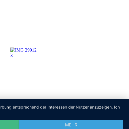
Werbung entsprechend der Interessen der Nutzer anzuzeigen. Ich
MEHR