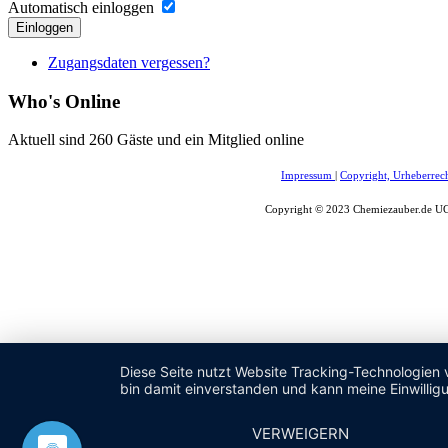
Automatisch einloggen
Einloggen
Zugangsdaten vergessen?
Who's Online
Aktuell sind 260 Gäste und ein Mitglied online
Impressum
|
Copyright, Urheberrec
Copyright © 2023 Chemiezauber.de UG 
Diese Seite nutzt Website Tracking-Technologien 
bin damit einverstanden und kann meine Einwilligu
VERWEIGERN