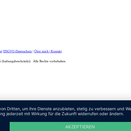
ht
|
DSGVO-Datenschutz
|
Über mich
|
Kontakt
(haftungsbeschränkt). Alle Rechte vorbehalten.
von Dritten, um ihre Dienste anzubieten, stetig zu verbessern und 
ng jederzeit mit Wirkung für die Zukunft widerrufen oder ändern.
AKZEPTIEREN