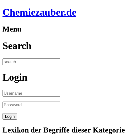
Chemiezauber.de
Menu
Search
Login
Lexikon der Begriffe dieser Kategorie