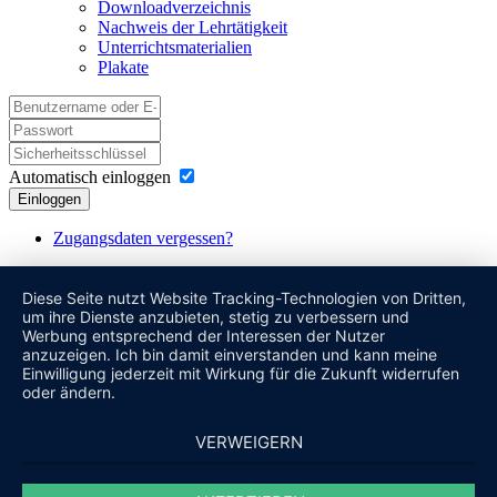
Downloadverzeichnis
Nachweis der Lehrtätigkeit
Unterrichtsmaterialien
Plakate
Automatisch einloggen
Einloggen
Zugangsdaten vergessen?
Diese Seite nutzt Website Tracking-Technologien von Dritten,
um ihre Dienste anzubieten, stetig zu verbessern und
Werbung entsprechend der Interessen der Nutzer
anzuzeigen. Ich bin damit einverstanden und kann meine
Einwilligung jederzeit mit Wirkung für die Zukunft widerrufen
oder ändern.
VERWEIGERN