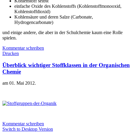
Kohlenstoff selbst
einfache Oxide des Kohlenstoffs (Kohlenstoffmonooxid,
Kohlenstoffdioxid)
Kohlensäure und deren Salze (Carbonate,
Hydrogencarbonate)
und einige andere, die aber in der Schulchemie kaum eine Rolle
spielen.
Kommentar schreiben
Drucken
Überblick wichtiger Stoffklassen in der Organischen
Chemie
am
01. Mai 2012
.
Kommentar schreiben
Switch to Desktop Version