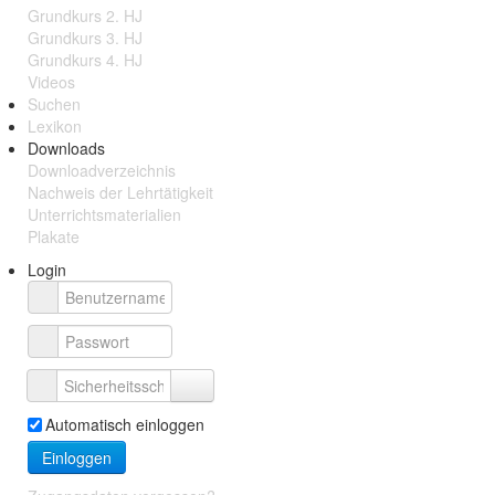
Grundkurs 2. HJ
Grundkurs 3. HJ
Grundkurs 4. HJ
Videos
Suchen
Lexikon
Downloads
Downloadverzeichnis
Nachweis der Lehrtätigkeit
Unterrichtsmaterialien
Plakate
Login
Automatisch einloggen
Einloggen