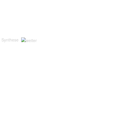
Synthese