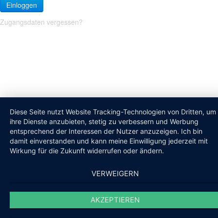
Einloggen
Zugangsdaten vergessen?
Diese Seite nutzt Website Tracking-Technologien von Dritten, um
ihre Dienste anzubieten, stetig zu verbessern und Werbung
entsprechend der Interessen der Nutzer anzuzeigen. Ich bin
damit einverstanden und kann meine Einwilligung jederzeit mit
Wirkung für die Zukunft widerrufen oder ändern.
VERWEIGERN
AKZEPTIEREN