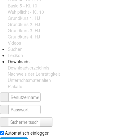
Basic 5 - Kl. 10
Wahlpflicht - Kl. 10
Grundkurs 1. HJ
Grundkurs 2. HJ
Grundkurs 3. HJ
Grundkurs 4. HJ
Videos
Suchen
Lexikon
Downloads
Downloadverzeichnis
Nachweis der Lehrtätigkeit
Unterrichtsmaterialien
Plakate
Automatisch einloggen