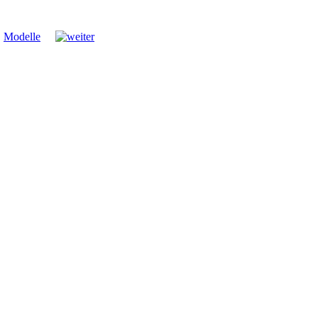
Modelle