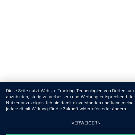
Diese Seite nutzt Website Tracking-Technologien von Dritten, um 
anzubieten, stetig zu verbessern und Werbung entsprechend der
Nutzer anzuzeigen. Ich bin damit einverstanden und kann meine 
jederzeit mit Wirkung für die Zukunft widerrufen oder ändern.
VERWEIGERN