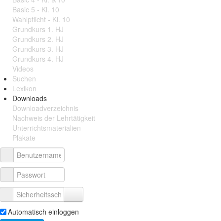
Basic 5 - Kl. 10
Wahlpflicht - Kl. 10
Grundkurs 1. HJ
Grundkurs 2. HJ
Grundkurs 3. HJ
Grundkurs 4. HJ
Videos
Suchen
Lexikon
Downloads
Downloadverzeichnis
Nachweis der Lehrtätigkeit
Unterrichtsmaterialien
Plakate
Automatisch einloggen