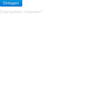
Einloggen
Zugangsdaten vergessen?