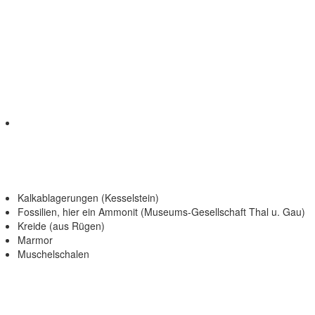
Kalkablagerungen (Kesselstein)
Fossilien, hier ein Ammonit (Museums-Gesellschaft Thal u. Gau)
Kreide (aus Rügen)
Marmor
Muschelschalen