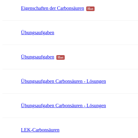
Eigenschaften der Carbonsäuren
Hot
Übungsaufgaben
Übungsaufgaben
Hot
Übungsaufgaben Carbonsäuren - Lösungen
Übungsaufgaben Carbonsäuren - Lösungen
LEK-Carbonsäuren