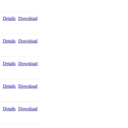
Details
Download
Details
Download
Details
Download
Details
Download
Details
Download