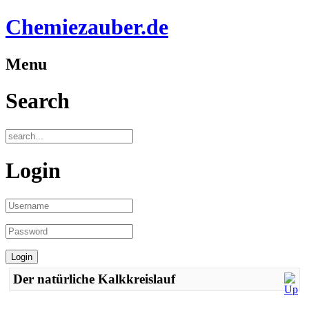
Chemiezauber.de
Menu
Search
Login
Der natürliche Kalkkreislauf