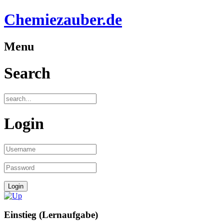
Chemiezauber.de
Menu
Search
Login
Einstieg (Lernaufgabe)