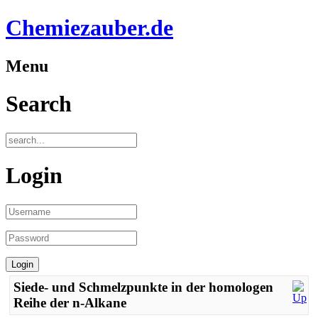
Chemiezauber.de
Menu
Search
Login
Siede- und Schmelzpunkte in der homologen
Reihe der n-Alkane