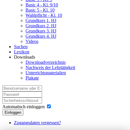
Basic 4 - Kl. 9/10
Basic 5 - Kl. 10
Wahlpflicht - Kl. 10
Grundkurs 1. HJ
Grundkurs 2. HJ
Grundkurs 3. HJ
Grundkurs 4. HJ
Videos
Suchen
Lexikon
Downloads
Downloadverzeichnis
Nachweis der Lehrtätigkeit
Unterrichtsmaterialien
Plakate
Automatisch einloggen
Einloggen
Zugangsdaten vergessen?