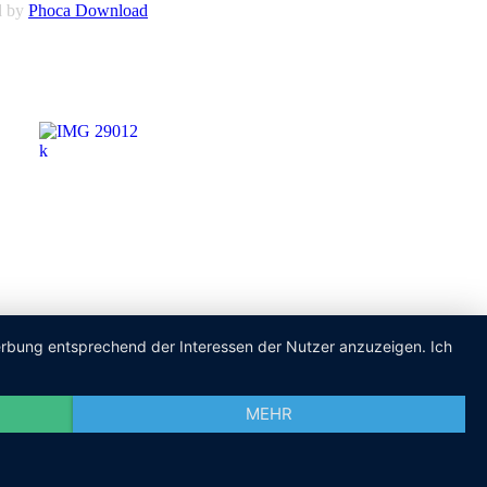
d by
Phoca Download
Werbung entsprechend der Interessen der Nutzer anzuzeigen. Ich
MEHR