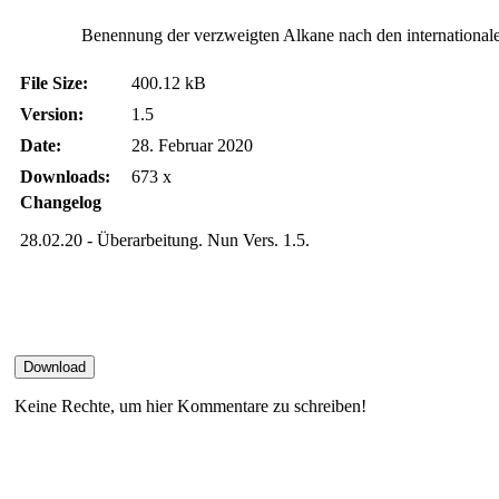
Benennung der verzweigten Alkane nach den internation
File Size:
400.12 kB
Version:
1.5
Date:
28. Februar 2020
Downloads:
673 x
Changelog
28.02.20 - Überarbeitung. Nun Vers. 1.5.
Keine Rechte, um hier Kommentare zu schreiben!