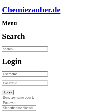
Chemiezauber.de
Menu
Search
Login