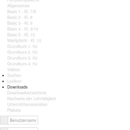
Allgemeines
Basic 1 - Kl. 7/8
Basic 2 - Kl. 8
Basic 3 - Kl. 9
Basic 4 - Kl. 9/10
Basic 5 - Kl. 10
Wahlpflicht - Kl. 10
Grundkurs 1. HJ
Grundkurs 2. HJ
Grundkurs 3. HJ
Grundkurs 4. HJ
Videos
Suchen
Lexikon
Downloads
Downloadverzeichnis
Nachweis der Lehrtätigkeit
Unterrichtsmaterialien
Plakate