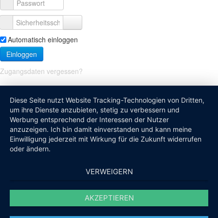
Automatisch einloggen
Einloggen
Zugangsdaten vergessen?
Diese Seite nutzt Website Tracking-Technologien von Dritten,
um ihre Dienste anzubieten, stetig zu verbessern und
Werbung entsprechend der Interessen der Nutzer
anzuzeigen. Ich bin damit einverstanden und kann meine
Einwilligung jederzeit mit Wirkung für die Zukunft widerrufen
oder ändern.
VERWEIGERN
AKZEPTIEREN