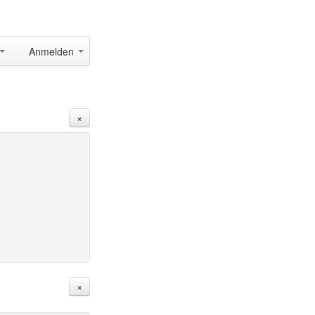
Anmelden