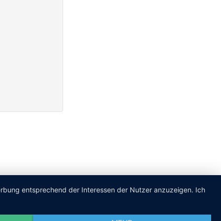
Werbung entsprechend der Interessen der Nutzer anzuzeigen. Ich