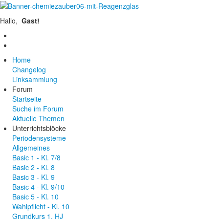
Hallo,
Gast!
Home
Changelog
Linksammlung
Forum
Startseite
Suche im Forum
Aktuelle Themen
Unterrichtsblöcke
Periodensysteme
Allgemeines
Basic 1 - Kl. 7/8
Basic 2 - Kl. 8
Basic 3 - Kl. 9
Basic 4 - Kl. 9/10
Basic 5 - Kl. 10
Wahlpflicht - Kl. 10
Grundkurs 1. HJ