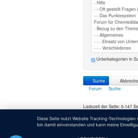
Unterkategorien in S
Suche
Abbrech
Forum
Suche
Ladezeit der Seite: 0.147 
Diese Seite nutzt Website Tracking-Technologien 
bin damit einverstanden und kann meine Einwilligu