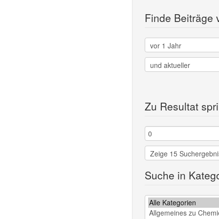
Finde Beiträge 
Zu Resultat spr
Suche in Kateg