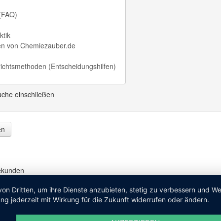
uche einschließen
en
Sekunden
von Dritten, um ihre Dienste anzubieten, stetig zu verbessern und 
ng jederzeit mit Wirkung für die Zukunft widerrufen oder ändern.