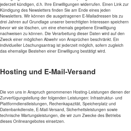
jederzeit kündigen, d.h. Ihre Einwilligungen widerrufen. Einen Link zur
Kündigung des Newsletters finden Sie am Ende eines jeden
Newsletters. Wir können die ausgetragenen E-Mailadressen bis zu
drei Jahren auf Grundlage unserer berechtigten Interessen speichern
bevor wir sie löschen, um eine ehemals gegebene Einwilligung
nachweisen zu können. Die Verarbeitung dieser Daten wird auf den
Zweck einer möglichen Abwehr von Ansprüchen beschränkt. Ein
individueller Löschungsantrag ist jederzeit möglich, sofern zugleich
das ehemalige Bestehen einer Einwilligung bestätigt wird.
Hosting und E-Mail-Versand
Die von uns in Anspruch genommenen Hosting-Leistungen dienen der
Zurverfügungstellung der folgenden Leistungen: Infrastruktur- und
Plattformdienstleistungen, Rechenkapazität, Speicherplatz und
Datenbankdienste, E-Mail-Versand, Sicherheitsleistungen sowie
technische Wartungsleistungen, die wir zum Zwecke des Betriebs
dieses Onlineangebotes einsetzen.