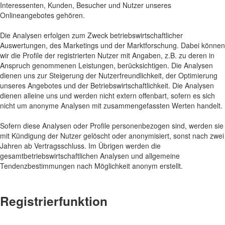
Interessenten, Kunden, Besucher und Nutzer unseres
Onlineangebotes gehören.
Die Analysen erfolgen zum Zweck betriebswirtschaftlicher
Auswertungen, des Marketings und der Marktforschung. Dabei können
wir die Profile der registrierten Nutzer mit Angaben, z.B. zu deren in
Anspruch genommenen Leistungen, berücksichtigen. Die Analysen
dienen uns zur Steigerung der Nutzerfreundlichkeit, der Optimierung
unseres Angebotes und der Betriebswirtschaftlichkeit. Die Analysen
dienen alleine uns und werden nicht extern offenbart, sofern es sich
nicht um anonyme Analysen mit zusammengefassten Werten handelt.
Sofern diese Analysen oder Profile personenbezogen sind, werden sie
mit Kündigung der Nutzer gelöscht oder anonymisiert, sonst nach zwei
Jahren ab Vertragsschluss. Im Übrigen werden die
gesamtbetriebswirtschaftlichen Analysen und allgemeine
Tendenzbestimmungen nach Möglichkeit anonym erstellt.
Registrierfunktion