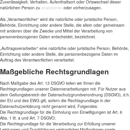
Zuverlässigkeit, Verhalten, Aufenthaltsort oder Ortswechsel dieser
natürlichen Person zu
analysieren
oder vorherzusagen.
Als „Verantwortlicher“ wird die natürliche oder juristische Person,
Behörde, Einrichtung oder andere Stelle, die allein oder gemeinsam
mit anderen über die Zwecke und Mittel der Verarbeitung von
personenbezogenen Daten entscheidet, bezeichnet.
„Auftragsverarbeiter“ eine natürliche oder juristische Person, Behörde,
Einrichtung oder andere Stelle, die personenbezogene Daten im
Auftrag des Verantwortlichen verarbeitet.
Maßgebliche Rechtsgrundlagen
Nach Maßgabe des Art. 13 DSGVO teilen wir Ihnen die
Rechtsgrundlagen unserer Datenverarbeitungen mit. Für Nutzer aus
dem Geltungsbereich der Datenschutzgrundverordnung (DSGVO), d.h.
der EU und des EWG gilt, sofern die Rechtsgrundlage in der
Datenschutzerklärung nicht genannt wird, Folgendes:
Die Rechtsgrundlage für die Einholung von Einwilligungen ist Art. 6
Abs. 1 lit. a und Art. 7 DSGVO;
Die Rechtsgrundlage für die Verarbeitung zur Erfüllung unserer
Leistungen und Durchführung vertraglicher Maßnahmen sowie