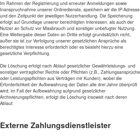
Im Rahmen der Registrierung und erneuter Anmeldungen sowie
Inanspruchnahme unserer Onlinedienste, speichern wir die IP-Adresse
und den Zeitpunkt der jeweiligen Nutzerhandlung. Die Speicherung
erfolgt auf Grundlage unserer berechtigten Interessen, als auch der
Nutzer an Schutz vor Missbrauch und sonstiger unbefugter Nutzung.
Eine Weitergabe dieser Daten an Dritte erfolgt grundsätzlich nicht,
außer sie ist zur Verfolgung unserer gesetzlichen Ansprüche als
berechtigtes Interesse erforderlich oder es besteht hierzu eine
gesetzliche Verpflichtung.
Die Löschung erfolgt nach Ablauf gesetzlicher Gewährleistungs- und
sonstiger vertraglicher Rechte oder Pflichten (z.B., Zahlungsansprüche
oder Leistungspflichten aus Verträgen mir Kunden), wobei die
Erforderlichkeit der Aufbewahrung der Daten alle drei Jahre überprüft
wird; im Fall der Aufbewahrung aufgrund gesetzlicher
Archivierungspflichten, erfolgt die Löschung insoweit nach deren
Ablauf.
Externe Zahlungsdienstleister