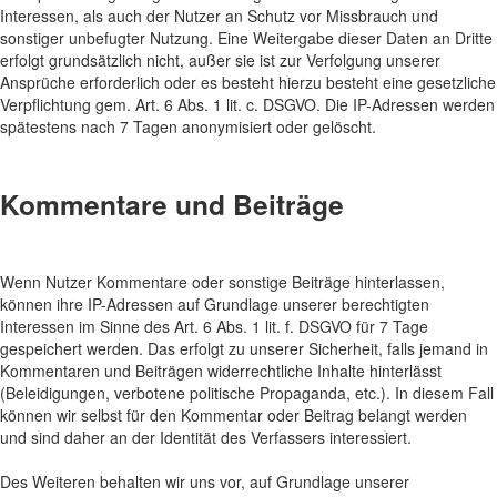
Interessen, als auch der Nutzer an Schutz vor Missbrauch und
sonstiger unbefugter Nutzung. Eine Weitergabe dieser Daten an Dritte
erfolgt grundsätzlich nicht, außer sie ist zur Verfolgung unserer
Ansprüche erforderlich oder es besteht hierzu besteht eine gesetzliche
Verpflichtung gem. Art. 6 Abs. 1 lit. c. DSGVO. Die IP-Adressen werden
spätestens nach 7 Tagen anonymisiert oder gelöscht.
Kommentare und Beiträge
Wenn Nutzer Kommentare oder sonstige Beiträge hinterlassen,
können ihre IP-Adressen auf Grundlage unserer berechtigten
Interessen im Sinne des Art. 6 Abs. 1 lit. f. DSGVO für 7 Tage
gespeichert werden. Das erfolgt zu unserer Sicherheit, falls jemand in
Kommentaren und Beiträgen widerrechtliche Inhalte hinterlässt
(Beleidigungen, verbotene politische Propaganda, etc.). In diesem Fall
können wir selbst für den Kommentar oder Beitrag belangt werden
und sind daher an der Identität des Verfassers interessiert.
Des Weiteren behalten wir uns vor, auf Grundlage unserer