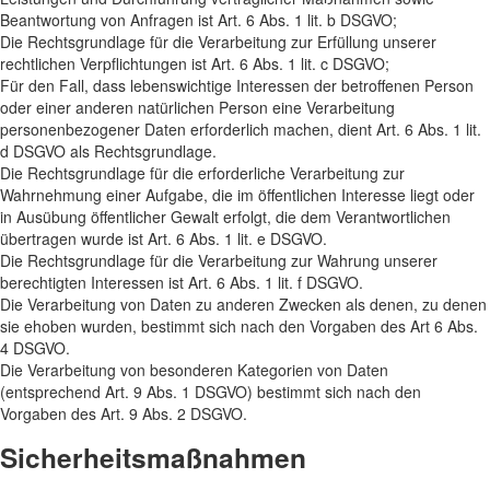
Beantwortung von Anfragen ist Art. 6 Abs. 1 lit. b DSGVO;
Die Rechtsgrundlage für die Verarbeitung zur Erfüllung unserer
rechtlichen Verpflichtungen ist Art. 6 Abs. 1 lit. c DSGVO;
Für den Fall, dass lebenswichtige Interessen der betroffenen Person
oder einer anderen natürlichen Person eine Verarbeitung
personenbezogener Daten erforderlich machen, dient Art. 6 Abs. 1 lit.
d DSGVO als Rechtsgrundlage.
Die Rechtsgrundlage für die erforderliche Verarbeitung zur
Wahrnehmung einer Aufgabe, die im öffentlichen Interesse liegt oder
in Ausübung öffentlicher Gewalt erfolgt, die dem Verantwortlichen
übertragen wurde ist Art. 6 Abs. 1 lit. e DSGVO.
Die Rechtsgrundlage für die Verarbeitung zur Wahrung unserer
berechtigten Interessen ist Art. 6 Abs. 1 lit. f DSGVO.
Die Verarbeitung von Daten zu anderen Zwecken als denen, zu denen
sie ehoben wurden, bestimmt sich nach den Vorgaben des Art 6 Abs.
4 DSGVO.
Die Verarbeitung von besonderen Kategorien von Daten
(entsprechend Art. 9 Abs. 1 DSGVO) bestimmt sich nach den
Vorgaben des Art. 9 Abs. 2 DSGVO.
Sicherheitsmaßnahmen