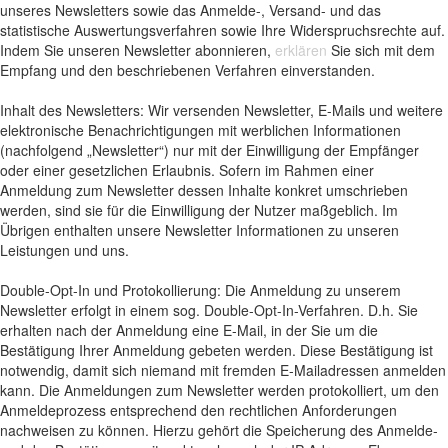
unseres Newsletters sowie das Anmelde-, Versand- und das
statistische Auswertungsverfahren sowie Ihre Widerspruchsrechte auf.
Indem Sie unseren Newsletter abonnieren,
erklären
Sie sich mit dem
Empfang und den beschriebenen Verfahren einverstanden.
Inhalt des Newsletters: Wir versenden Newsletter, E-Mails und weitere
elektronische Benachrichtigungen mit werblichen Informationen
(nachfolgend „Newsletter“) nur mit der Einwilligung der Empfänger
oder einer gesetzlichen Erlaubnis. Sofern im Rahmen einer
Anmeldung zum Newsletter dessen Inhalte konkret umschrieben
werden, sind sie für die Einwilligung der Nutzer maßgeblich. Im
Übrigen enthalten unsere Newsletter Informationen zu unseren
Leistungen und uns.
Double-Opt-In und Protokollierung: Die Anmeldung zu unserem
Newsletter erfolgt in einem sog. Double-Opt-In-Verfahren. D.h. Sie
erhalten nach der Anmeldung eine E-Mail, in der Sie um die
Bestätigung Ihrer Anmeldung gebeten werden. Diese Bestätigung ist
notwendig, damit sich niemand mit fremden E-Mailadressen anmelden
kann. Die Anmeldungen zum Newsletter werden protokolliert, um den
Anmeldeprozess entsprechend den rechtlichen Anforderungen
nachweisen zu können. Hierzu gehört die Speicherung des Anmelde-