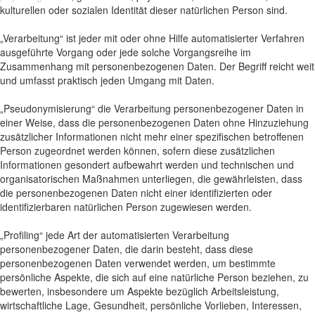
kulturellen oder sozialen Identität dieser natürlichen Person sind.
„Verarbeitung“ ist jeder mit oder ohne Hilfe automatisierter Verfahren
ausgeführte Vorgang oder jede solche Vorgangsreihe im
Zusammenhang mit personenbezogenen Daten. Der Begriff reicht weit
und umfasst praktisch jeden Umgang mit Daten.
„Pseudonymisierung“ die Verarbeitung personenbezogener Daten in
einer Weise, dass die personenbezogenen Daten ohne Hinzuziehung
zusätzlicher Informationen nicht mehr einer spezifischen betroffenen
Person zugeordnet werden können, sofern diese zusätzlichen
Informationen gesondert aufbewahrt werden und technischen und
organisatorischen Maßnahmen unterliegen, die gewährleisten, dass
die personenbezogenen Daten nicht einer identifizierten oder
identifizierbaren natürlichen Person zugewiesen werden.
„Profiling“ jede Art der automatisierten Verarbeitung
personenbezogener Daten, die darin besteht, dass diese
personenbezogenen Daten verwendet werden, um bestimmte
persönliche Aspekte, die sich auf eine natürliche Person beziehen, zu
bewerten, insbesondere um Aspekte bezüglich Arbeitsleistung,
wirtschaftliche Lage, Gesundheit, persönliche Vorlieben, Interessen,