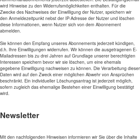
wird Hinweise zu den Widerrufsmöglichkeiten enthalten. Für die
Zwecke des Nachweises der Einwilligung der Nutzer, speichern wir
den Anmeldezeitpunkt nebst der IP-Adresse der Nutzer und löschen
diese Informationen, wenn Nutzer sich von dem Abonnement
abmelden.
Sie können den Empfang unseres Abonnements jederzeit kündigen,
d.h. Ihre Einwilligungen widerrufen. Wir können die ausgetragenen E-
Mailadressen bis zu drei Jahren auf Grundlage unserer berechtigten
Interessen speichern bevor wir sie löschen, um eine ehemals
gegebene Einwilligung nachweisen zu können. Die Verarbeitung dieser
Daten wird auf den Zweck einer möglichen Abwehr von Ansprüchen
beschränkt. Ein individueller Löschungsantrag ist jederzeit möglich,
sofern zugleich das ehemalige Bestehen einer Einwilligung bestätigt
wird.
Newsletter
Mit den nachfolgenden Hinweisen informieren wir Sie über die Inhalte