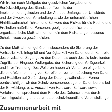
Wir treffen nach Maßgabe der gesetzlichen Vorgabenunter
Berücksichtigung des Stands der Technik, der
Implementierungskosten und der Art, des Umfangs, der Umstände
und der Zwecke der Verarbeitung sowie der unterschiedlichen
Eintrittswahrscheinlichkeit und Schwere des Risikos für die Rechte und
Freiheiten natürlicher Personen, geeignete technische und
organisatorische Maßnahmen, um ein dem Risiko angemessenes
Schutzniveau zu gewährleisten.
Zu den Maßnahmen gehören insbesondere die Sicherung der
Vertraulichkeit, Integrität und Verfügbarkeit von Daten durch Kontrolle
des physischen Zugangs zu den Daten, als auch des sie betreffenden
Zugriffs, der Eingabe, Weitergabe, der Sicherung der Verfügbarkeit
und ihrer Trennung. Des Weiteren haben wir Verfahren eingerichtet,
die eine Wahrnehmung von Betroffenenrechten, Löschung von Daten
und Reaktion auf Gefährdung der Daten gewährleisten. Ferner
berücksichtigen wir den Schutz personenbezogener Daten bereits bei
der Entwicklung, bzw. Auswahl von Hardware, Software sowie
Verfahren, entsprechend dem Prinzip des Datenschutzes durch
Technikgestaltung und durch datenschutzfreundliche Voreinstellungen.
Zusammenarbeit mit