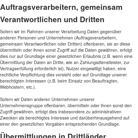
Auftragsverarbeitern, gemeinsam
Verantwortlichen und Dritten
Sofern wir im Rahmen unserer Verarbeitung Daten gegenüber
anderen Personen und Unternehmen (Auftragsverarbeitern,
gemeinsam Verantwortlichen oder Dritten) offenbaren, sie an diese
übermitteln oder ihnen sonst Zugriff auf die Daten gewähren, erfolgt
dies nur auf Grundlage einer gesetzlichen Erlaubnis (z.B. wenn eine
Übermittlung der Daten an Dritte, wie an Zahlungsdienstleister, zur
Vertragserfüllung erforderlich ist), Nutzer eingewilligt haben, eine
rechtliche Verpflichtung dies vorsieht oder auf Grundlage unserer
berechtigten Interessen (z.B. beim Einsatz von Beauftragten,
Webhostern, etc.).
Sofern wir Daten anderen Unternehmen unserer
Unternehmensgruppe offenbaren, übermitteln oder ihnen sonst den
Zugriff gewähren, erfolgt dies insbesondere zu administrativen
Zwecken als berechtigtes Interesse und darüberhinausgehend auf
einer den gesetzlichen Vorgaben entsprechenden Grundlage.
Übermittlungen in Drittländer