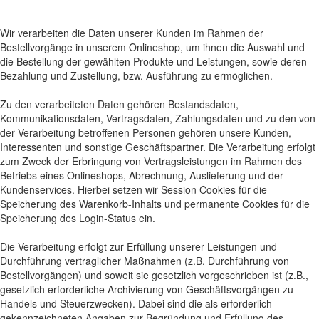
Wir verarbeiten die Daten unserer Kunden im Rahmen der
Bestellvorgänge in unserem Onlineshop, um ihnen die Auswahl und
die Bestellung der gewählten Produkte und Leistungen, sowie deren
Bezahlung und Zustellung, bzw. Ausführung zu ermöglichen.
Zu den verarbeiteten Daten gehören Bestandsdaten,
Kommunikationsdaten, Vertragsdaten, Zahlungsdaten und zu den von
der Verarbeitung betroffenen Personen gehören unsere Kunden,
Interessenten und sonstige Geschäftspartner. Die Verarbeitung erfolgt
zum Zweck der Erbringung von Vertragsleistungen im Rahmen des
Betriebs eines Onlineshops, Abrechnung, Auslieferung und der
Kundenservices. Hierbei setzen wir Session Cookies für die
Speicherung des Warenkorb-Inhalts und permanente Cookies für die
Speicherung des Login-Status ein.
Die Verarbeitung erfolgt zur Erfüllung unserer Leistungen und
Durchführung vertraglicher Maßnahmen (z.B. Durchführung von
Bestellvorgängen) und soweit sie gesetzlich vorgeschrieben ist (z.B.,
gesetzlich erforderliche Archivierung von Geschäftsvorgängen zu
Handels und Steuerzwecken). Dabei sind die als erforderlich
gekennzeichneten Angaben zur Begründung und Erfüllung des