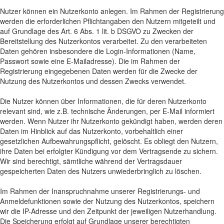
Nutzer können ein Nutzerkonto anlegen. Im Rahmen der Registrierung
werden die erforderlichen Pflichtangaben den Nutzern mitgeteilt und
auf Grundlage des Art. 6 Abs. 1 lit. b DSGVO zu Zwecken der
Bereitstellung des Nutzerkontos verarbeitet. Zu den verarbeiteten
Daten gehören insbesondere die Login-Informationen (Name,
Passwort sowie eine E-Mailadresse). Die im Rahmen der
Registrierung eingegebenen Daten werden für die Zwecke der
Nutzung des Nutzerkontos und dessen Zwecks verwendet.
Die Nutzer können über Informationen, die für deren Nutzerkonto
relevant sind, wie z.B. technische Änderungen, per E-Mail informiert
werden. Wenn Nutzer ihr Nutzerkonto gekündigt haben, werden deren
Daten im Hinblick auf das Nutzerkonto, vorbehaltlich einer
gesetzlichen Aufbewahrungspflicht, gelöscht. Es obliegt den Nutzern,
ihre Daten bei erfolgter Kündigung vor dem Vertragsende zu sichern.
Wir sind berechtigt, sämtliche während der Vertragsdauer
gespeicherten Daten des Nutzers unwiederbringlich zu löschen.
Im Rahmen der Inanspruchnahme unserer Registrierungs- und
Anmeldefunktionen sowie der Nutzung des Nutzerkontos, speichern
wir die IP-Adresse und den Zeitpunkt der jeweiligen Nutzerhandlung.
Die Speicherung erfolgt auf Grundlage unserer berechtigten