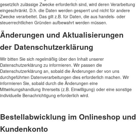
gesetzlich zulässige Zwecke erforderlich sind, wird deren Verarbeitung
eingeschränkt. D.h. die Daten werden gesperrt und nicht für andere
Zwecke verarbeitet. Das gilt z.B. für Daten, die aus handels- oder
steuerrechtlichen Gründen aufbewahrt werden müssen.
Änderungen und Aktualisierungen
der Datenschutzerklärung
Wir bitten Sie sich regelmäßig über den Inhalt unserer
Datenschutzerklärung zu informieren. Wir passen die
Datenschutzerklärung an, sobald die Änderungen der von uns
durchgeführten Datenverarbeitungen dies erforderlich machen. Wir
informieren Sie, sobald durch die Änderungen eine
Mitwirkungshandlung Ihrerseits (z.B. Einwilligung) oder eine sonstige
individuelle Benachrichtigung erforderlich wird.
Bestellabwicklung im Onlineshop und
Kundenkonto