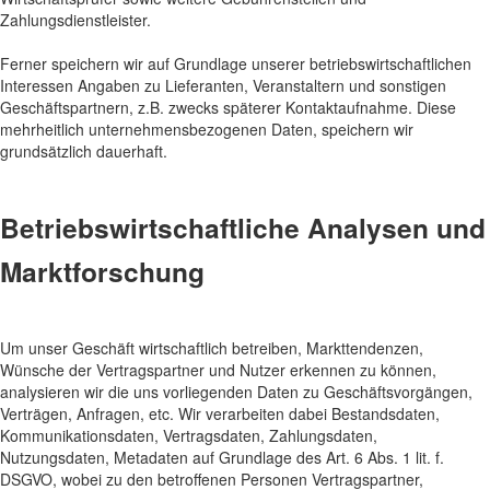
Zahlungsdienstleister.
Ferner speichern wir auf Grundlage unserer betriebswirtschaftlichen
Interessen Angaben zu Lieferanten, Veranstaltern und sonstigen
Geschäftspartnern, z.B. zwecks späterer Kontaktaufnahme. Diese
mehrheitlich unternehmensbezogenen Daten, speichern wir
grundsätzlich dauerhaft.
Betriebswirtschaftliche Analysen und
Marktforschung
Um unser Geschäft wirtschaftlich betreiben, Markttendenzen,
Wünsche der Vertragspartner und Nutzer erkennen zu können,
analysieren wir die uns vorliegenden Daten zu Geschäftsvorgängen,
Verträgen, Anfragen, etc. Wir verarbeiten dabei Bestandsdaten,
Kommunikationsdaten, Vertragsdaten, Zahlungsdaten,
Nutzungsdaten, Metadaten auf Grundlage des Art. 6 Abs. 1 lit. f.
DSGVO, wobei zu den betroffenen Personen Vertragspartner,