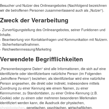
Besucher und Nutzer des Onlineangebotes (Nachfolgend bezeichnen
wir die betroffenen Personen zusammenfassend auch als „Nutzer“).
Zweck der Verarbeitung
- Zurverfügungstellung des Onlineangebotes, seiner Funktionen und
Inhalte.
- Beantwortung von Kontaktanfragen und Kommunikation mit Nutzern.
- Sicherheitsmaßnahmen.
- Reichweitenmessung/Marketing
Verwendete Begrifflichkeiten
„Personenbezogene Daten“ sind alle Informationen, die sich auf eine
identifizierte oder identifizierbare natürliche Person (im Folgenden
„betroffene Person“) beziehen; als identifizierbar wird eine natürliche
Person angesehen, die direkt oder indirekt, insbesondere mittels
Zuordnung zu einer Kennung wie einem Namen, zu einer
Kennnummer, zu Standortdaten, zu einer Online-Kennung (z.B.
Cookie) oder zu einem oder mehreren besonderen Merkmalen
identifiziert werden kann, die Ausdruck der physischen,
physiologischen
, genetischen, psychischen, wirtschaftlichen,