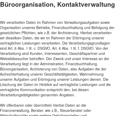
Büroorganisation, Kontaktverwaltung
Wir verarbeiten Daten im Rahmen von Verwaltungsaufgaben sowie
Organisation unseres Betriebs, Finanzbuchhaltung und Befolgung der
gesetzlichen Pflichten, wie z.B. der Archivierung. Hierbei verarbeiten
wir dieselben Daten, die wir im Rahmen der Erbringung unserer
vertraglichen Leistungen verarbeiten. Die Verarbeitungsgrundlagen
sind Art. 6 Abs. 1 lit. c. DSGVO, Art. 6 Abs. 1 lit. f. DSGVO. Von der
Verarbeitung sind Kunden, Interessenten, Geschäftspartner und
Websitebesucher betroffen. Der Zweck und unser Interesse an der
Verarbeitung liegt in der Administration, Finanzbuchhaltung,
Büroorganisation, Archivierung von Daten, also Aufgaben die der
Aufrechterhaltung unserer Geschäftstätigkeiten, Wahrnehmung
unserer Aufgaben und Erbringung unserer Leistungen dienen. Die
Löschung der Daten im Hinblick auf vertragliche Leistungen und die
vertragliche Kommunikation entspricht den, bei diesen
Verarbeitungstätigkeiten genannten Angaben.
Wir offenbaren oder übermitteln hierbei Daten an die
Finanzverwaltung, Berater, wie z.B., Steuerberater oder
Wirtschaftsprüfer sowie weitere Gebührenstellen und