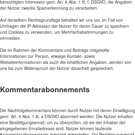
berechtigten Interessen gem. Art. 6 Abs. 1 lit. f. DSGVO, die Angaben
der Nutzer zwecks Spamerkennung zu verarbeiten.
Auf derselben Rechtsgrundlage behalten wir uns vor, im Fall von
Umfragen die IP-Adressen der Nutzer für deren Dauer zu speichern
und Cookies zu verwenden, um Mehrfachabstimmungen zu
vermeiden.
Die im Rahmen der Kommentare und Beiträge mitgeteilte
Informationen zur Person, etwaige Kontakt- sowie
Websiteinformationen als auch die inhaltlichen Angaben, werden von
uns bis zum Widerspruch der Nutzer dauerhaft gespeichert.
Kommentarabonnements
Die Nachfolgekommentare können durch Nutzer mit deren Einwilligung
gem. Art. 6 Abs. 1 lit. a DSGVO abonniert werden. Die Nutzer erhalten
eine Bestätigungsemail, um zu überprüfen, ob sie der Inhaber der
eingegebenen Emailadresse sind. Nutzer können laufende
Kommentarabonnements jederzeit abbestellen. Die Bestätigungsemail