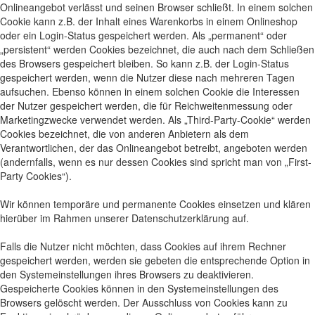
Onlineangebot verlässt und seinen Browser schließt. In einem solchen
Cookie kann z.B. der Inhalt eines Warenkorbs in einem Onlineshop
oder ein Login-Status gespeichert werden. Als „permanent“ oder
„persistent“ werden Cookies bezeichnet, die auch nach dem Schließen
des Browsers gespeichert bleiben. So kann z.B. der Login-Status
gespeichert werden, wenn die Nutzer diese nach mehreren Tagen
aufsuchen. Ebenso können in einem solchen Cookie die Interessen
der Nutzer gespeichert werden, die für Reichweitenmessung oder
Marketingzwecke verwendet werden. Als „Third-Party-Cookie“ werden
Cookies bezeichnet, die von anderen Anbietern als dem
Verantwortlichen, der das Onlineangebot betreibt, angeboten werden
(andernfalls, wenn es nur dessen Cookies sind spricht man von „First-
Party Cookies“).
Wir können temporäre und permanente Cookies einsetzen und klären
hierüber im Rahmen unserer Datenschutzerklärung auf.
Falls die Nutzer nicht möchten, dass Cookies auf ihrem Rechner
gespeichert werden, werden sie gebeten die entsprechende Option in
den Systemeinstellungen ihres Browsers zu deaktivieren.
Gespeicherte Cookies können in den Systemeinstellungen des
Browsers gelöscht werden. Der Ausschluss von Cookies kann zu