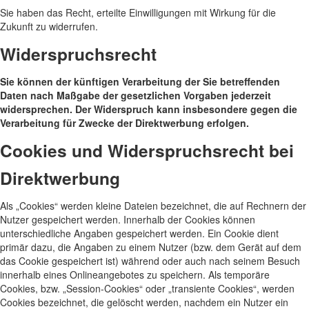
Sie haben das Recht, erteilte Einwilligungen mit Wirkung für die
Zukunft zu widerrufen.
Widerspruchsrecht
Sie können der künftigen Verarbeitung der Sie betreffenden
Daten nach Maßgabe der gesetzlichen Vorgaben jederzeit
widersprechen. Der Widerspruch kann insbesondere gegen die
Verarbeitung für Zwecke der Direktwerbung erfolgen.
Cookies und Widerspruchsrecht bei
Direktwerbung
Als „Cookies“ werden kleine Dateien bezeichnet, die auf Rechnern der
Nutzer gespeichert werden. Innerhalb der Cookies können
unterschiedliche Angaben gespeichert werden. Ein Cookie dient
primär dazu, die Angaben zu einem Nutzer (bzw. dem Gerät auf dem
das Cookie gespeichert ist) während oder auch nach seinem Besuch
innerhalb eines Onlineangebotes zu speichern. Als temporäre
Cookies, bzw. „Session-Cookies“ oder „transiente Cookies“, werden
Cookies bezeichnet, die gelöscht werden, nachdem ein Nutzer ein