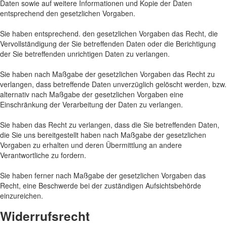
Daten sowie auf weitere Informationen und Kopie der Daten
entsprechend den gesetzlichen Vorgaben.
Sie haben entsprechend. den gesetzlichen Vorgaben das Recht, die
Vervollständigung der Sie betreffenden Daten oder die Berichtigung
der Sie betreffenden unrichtigen Daten zu verlangen.
Sie haben nach Maßgabe der gesetzlichen Vorgaben das Recht zu
verlangen, dass betreffende Daten unverzüglich gelöscht werden, bzw.
alternativ nach Maßgabe der gesetzlichen Vorgaben eine
Einschränkung der Verarbeitung der Daten zu verlangen.
Sie haben das Recht zu verlangen, dass die Sie betreffenden Daten,
die Sie uns bereitgestellt haben nach Maßgabe der gesetzlichen
Vorgaben zu erhalten und deren Übermittlung an andere
Verantwortliche zu fordern.
Sie haben ferner nach Maßgabe der gesetzlichen Vorgaben das
Recht, eine Beschwerde bei der zuständigen Aufsichtsbehörde
einzureichen.
Widerrufsrecht