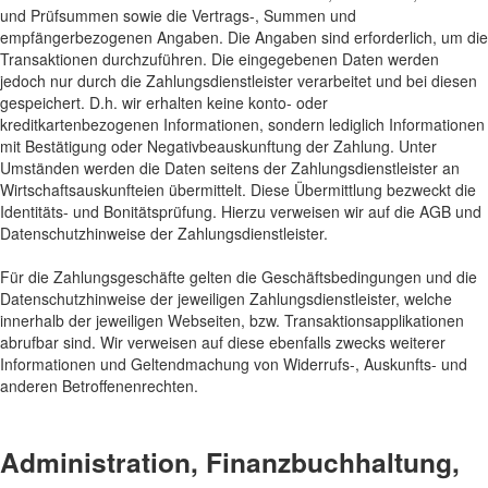
und Prüfsummen sowie die Vertrags-, Summen und
empfängerbezogenen Angaben. Die Angaben sind erforderlich, um die
Transaktionen durchzuführen. Die eingegebenen Daten werden
jedoch nur durch die Zahlungsdienstleister verarbeitet und bei diesen
gespeichert. D.h. wir erhalten keine konto- oder
kreditkartenbezogenen Informationen, sondern lediglich Informationen
mit Bestätigung oder Negativbeauskunftung der Zahlung. Unter
Umständen werden die Daten seitens der Zahlungsdienstleister an
Wirtschaftsauskunfteien übermittelt. Diese Übermittlung bezweckt die
Identitäts- und Bonitätsprüfung. Hierzu verweisen wir auf die AGB und
Datenschutzhinweise der Zahlungsdienstleister.
Für die Zahlungsgeschäfte gelten die Geschäftsbedingungen und die
Datenschutzhinweise der jeweiligen Zahlungsdienstleister, welche
innerhalb der jeweiligen Webseiten, bzw. Transaktionsapplikationen
abrufbar sind. Wir verweisen auf diese ebenfalls zwecks weiterer
Informationen und Geltendmachung von Widerrufs-, Auskunfts- und
anderen Betroffenenrechten.
Administration, Finanzbuchhaltung,