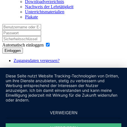
Downloadverzeichnis
Nachweis der Lehrtätigkeit
Unterrichtsmaterialien
Plakate
Automatisch einloggen
Einloggen
Zugangsdaten vergessen?
Diese Seite nutzt Website Tracking-Technologien von Dritten,
um ihre Dienste anzubieten, stetig zu verbessern und
Werbung entsprechend der Interessen der Nutzer
anzuzeigen. Ich bin damit einverstanden und kann meine
Einwilligung jederzeit mit Wirkung für die Zukunft widerrufen
oder ändern.
VERWEIGERN