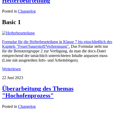
Hefterbeurteilung
Posted in
Changelog
Basic 1
Formular für die Hefterbeurteilung in Klasse 7 bis einschließlich des
Kapitels "Feuer/Sauerstoff/Verbrennung".
Das Formular steht nur
für die Benutzergruppe 2 zur Verfügung, da man die docx-Datei
entsprechend der tatsächlich unterrichteten Inhalte anpassen muss
(Liste mit ausgeteilten Info- und Arbeitsbögen).
Weiterlesen
22 Juni 2023
Überarbeitung des Themas
"Hochofenprozess"
Posted in
Changelog