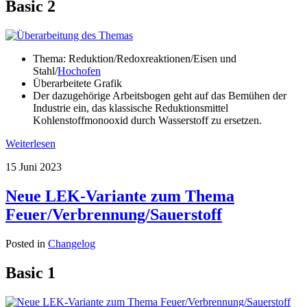
Basic 2
Thema: Reduktion/Redoxreaktionen/Eisen und
Stahl/
Hochofen
Überarbeitete Grafik
Der dazugehörige Arbeitsbogen geht auf das Bemühen der
Industrie ein, das klassische Reduktionsmittel
Kohlenstoffmonooxid durch Wasserstoff zu ersetzen.
Weiterlesen
15 Juni 2023
Neue LEK-Variante zum Thema
Feuer/Verbrennung/Sauerstoff
Posted in
Changelog
Basic 1