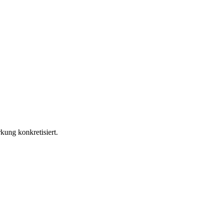
kung konkretisiert.