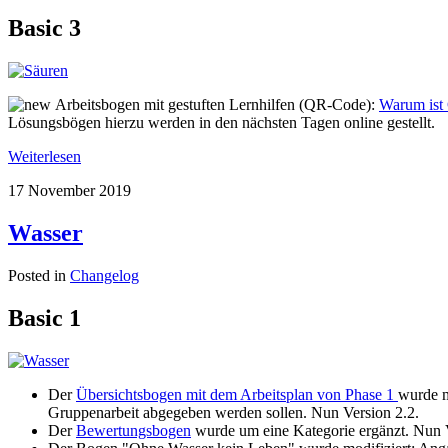
Basic 3
Arbeitsbogen mit gestuften Lernhilfen (QR-Code):
Warum ist 
Lösungsbögen hierzu werden in den nächsten Tagen online gestellt.
Weiterlesen
17 November 2019
Wasser
Posted in
Changelog
Basic 1
Der
Übersichtsbogen mit dem Arbeitsplan von Phase 1
wurde m
Gruppenarbeit abgegeben werden sollen. Nun Version 2.2.
Der
Bewertungsbogen
wurde um eine Kategorie ergänzt. Nun V