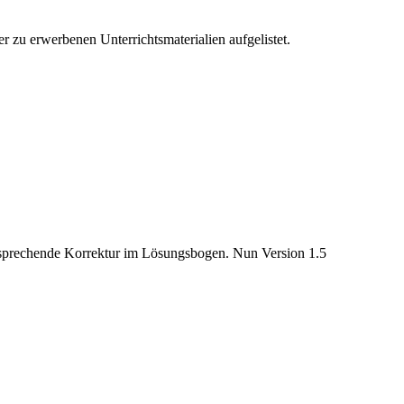
 zu erwerbenen Unterrichtsmaterialien aufgelistet.
tsprechende Korrektur im Lösungsbogen. Nun Version 1.5