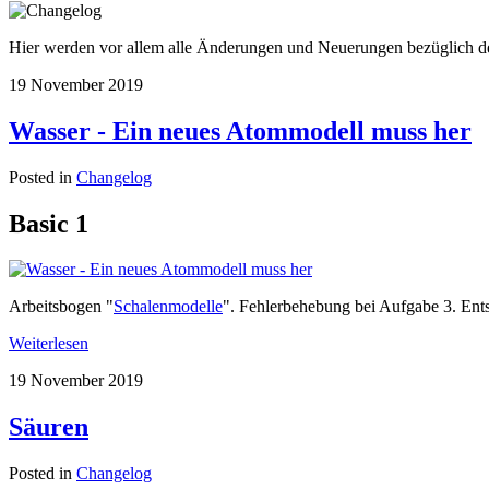
Hier werden vor allem alle Änderungen und Neuerungen bezüglich der
19 November 2019
Wasser - Ein neues Atommodell muss her
Posted in
Changelog
Basic 1
Arbeitsbogen "
Schalenmodelle
". Fehlerbehebung bei Aufgabe 3. En
Weiterlesen
19 November 2019
Säuren
Posted in
Changelog