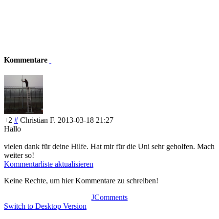
Kommentare
+2
#
Christian F.
2013-03-18 21:27
Hallo
vielen dank für deine Hilfe. Hat mir für die Uni sehr geholfen. Mach
weiter so!
Kommentarliste aktualisieren
Keine Rechte, um hier Kommentare zu schreiben!
JComments
Switch to Desktop Version