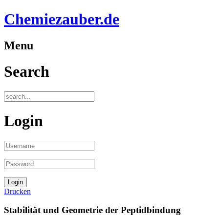
Chemiezauber.de
Menu
Search
Login
Drucken
Stabilität und Geometrie der Peptidbindung