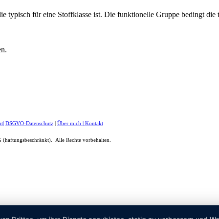
typisch für eine Stoffklasse ist. Die funktionelle Gruppe bedingt die 
en.
ht
|
DSGVO-Datenschutz
|
Über mich
|
Kontakt
(haftungsbeschränkt). Alle Rechte vorbehalten.