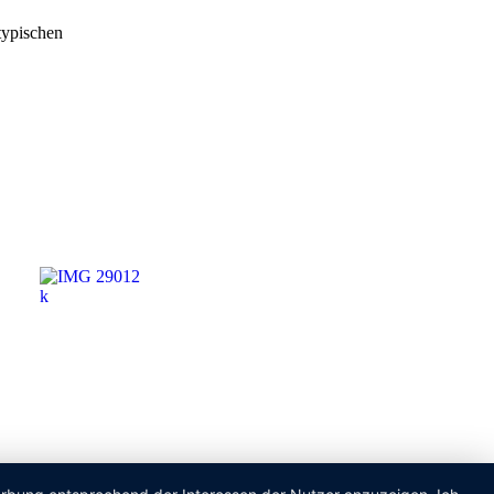
typischen