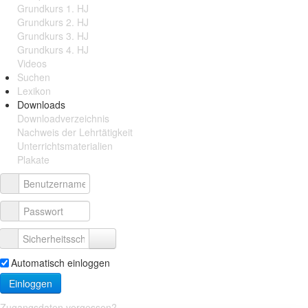
Grundkurs 1. HJ
Grundkurs 2. HJ
Grundkurs 3. HJ
Grundkurs 4. HJ
Videos
Suchen
Lexikon
Downloads
Downloadverzeichnis
Nachweis der Lehrtätigkeit
Unterrichtsmaterialien
Plakate
Automatisch einloggen
Einloggen
Zugangsdaten vergessen?