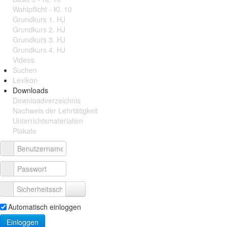
Wahlpflicht - Kl. 10
Grundkurs 1. HJ
Grundkurs 2. HJ
Grundkurs 3. HJ
Grundkurs 4. HJ
Videos
Suchen
Lexikon
Downloads
Downloadverzeichnis
Nachweis der Lehrtätigkeit
Unterrichtsmaterialien
Plakate
Automatisch einloggen
Einloggen