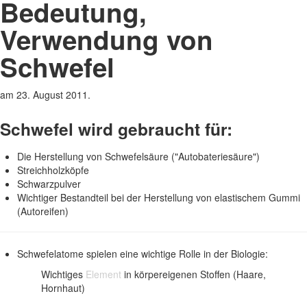
Bedeutung,
Verwendung von
Schwefel
am
23. August 2011
.
Schwefel wird gebraucht für:
Die Herstellung von Schwefelsäure ("Autobateriesäure")
Streichholzköpfe
Schwarzpulver
Wichtiger Bestandteil bei der Herstellung von elastischem Gummi
(Autoreifen)
Schwefelatome spielen eine wichtige Rolle in der Biologie:
Wichtiges
Element
in körpereigenen Stoffen (Haare,
Hornhaut)