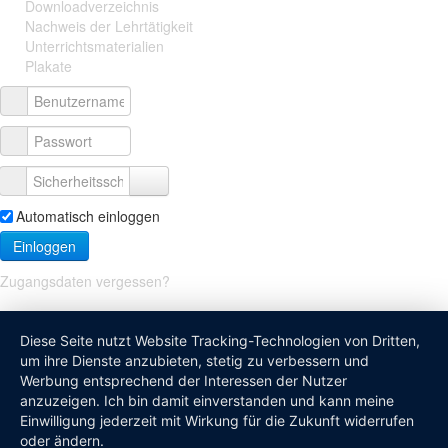
Downloadverzeichnis
Nachweis der Lehrtätigkeit
Unterrichtsmaterialien
Plakate
Automatisch einloggen
Einloggen
Zugangsdaten vergessen?
Diese Seite nutzt Website Tracking-Technologien von Dritten,
um ihre Dienste anzubieten, stetig zu verbessern und
Werbung entsprechend der Interessen der Nutzer
anzuzeigen. Ich bin damit einverstanden und kann meine
Einwilligung jederzeit mit Wirkung für die Zukunft widerrufen
oder ändern.