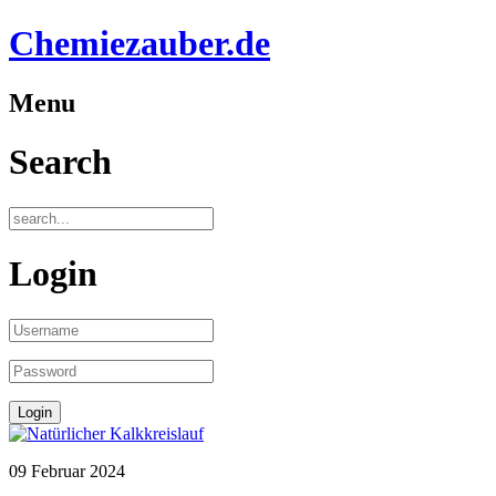
Chemiezauber.de
Menu
Search
Login
09 Februar 2024