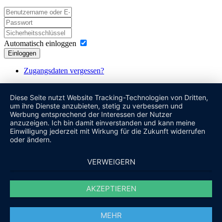
Automatisch einloggen
Einloggen
Zugangsdaten vergessen?
Diese Seite nutzt Website Tracking-Technologien von Dritten,
um ihre Dienste anzubieten, stetig zu verbessern und
Werbung entsprechend der Interessen der Nutzer
anzuzeigen. Ich bin damit einverstanden und kann meine
Einwilligung jederzeit mit Wirkung für die Zukunft widerrufen
oder ändern.
VERWEIGERN
AKZEPTIEREN
MEHR