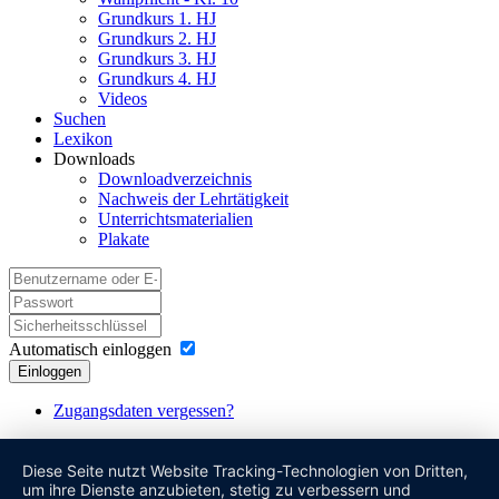
Grundkurs 1. HJ
Grundkurs 2. HJ
Grundkurs 3. HJ
Grundkurs 4. HJ
Videos
Suchen
Lexikon
Downloads
Downloadverzeichnis
Nachweis der Lehrtätigkeit
Unterrichtsmaterialien
Plakate
Automatisch einloggen
Einloggen
Zugangsdaten vergessen?
Diese Seite nutzt Website Tracking-Technologien von Dritten,
um ihre Dienste anzubieten, stetig zu verbessern und